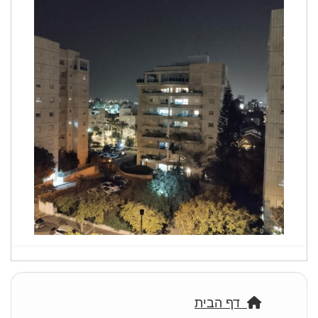
דף הבית