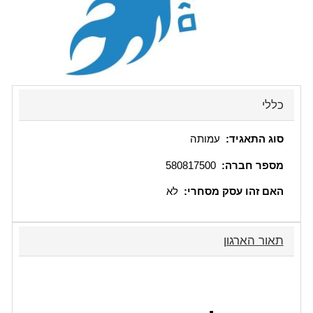
כללי
סוג התאגיד:
עמותה
מספר חברה:
580817500
האם זהו עסק מסחרי:
לא
הסתרה
תאור הארגון