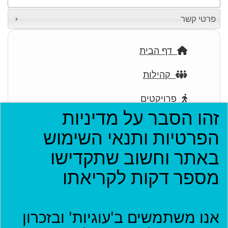
פרטי קשר
דף הבית
קהילות
פרויקטים
זהו הסבר על מדיניות
ארגונים
הפרטיות ותנאי השימוש
בתי עסק
באתר וחשוב שתקדישו
מספר דקות לקריאתו
אירועים
יישומון (בטא)
אנו משתמשים ב'עוגיות' ובזכרון