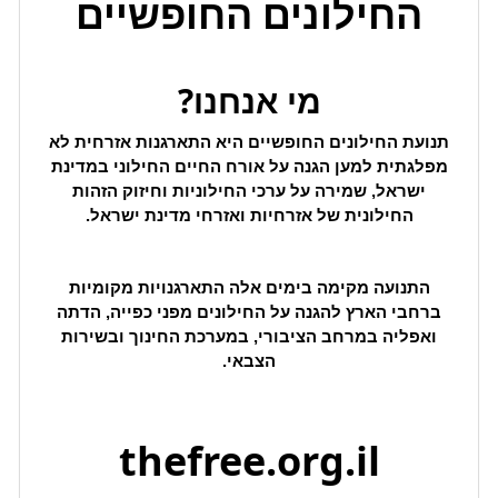
החילונים החופשיים
מי אנחנו?
תנועת החילונים החופשיים היא התארגנות אזרחית לא
מפלגתית למען הגנה על אורח החיים החילוני במדינת
ישראל, שמירה על ערכי החילוניות וחיזוק הזהות
החילונית של אזרחיות ואזרחי מדינת ישראל.
התנועה מקימה בימים אלה התארגנויות מקומיות
ברחבי הארץ להגנה על החילונים מפני כפייה, הדתה
ואפליה במרחב הציבורי, במערכת החינוך ובשירות
הצבאי.
thefree.org.il