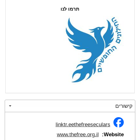
תרמו לנו
קישורים
linktr.eethefreeseculars
www.thefree.org.il
Website: