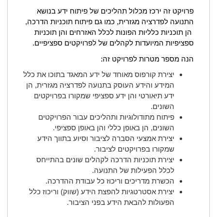
פרויקט זה ירכז מכלול תהליכים של פיתוח ידע בנושא
התנועה לפדרציה מגזרית, כמו גם פיתוח תוכניות הדרכה,
הן תוכניות כלליות הפונות לכלל האזרחים והן תוכניות
ספציפיות המיועדות לקהלים של לפרויקטים ספציפיים.
הנה מספר מטרות לפרויקט זה:
יצירת קורפוס מאוחד של ידע המאגד בתוכו את כלל
המידע והידע העוסק בתנועה לפדרציה מגזרית, הן
ידע תיאורטי והן ידע ספציפי שמקורו בפרויקטים
השונים.
פיתוח מתודולוגיות ותהליכים עבור הפרויקטים
השונים, הן באופן כללי והן באופן ספציפי.
יצירת אמצעי הסברה לציבור וסיוע בתווך הידע
שמקורו בפרויקטים לציבור.
יצירת תוכניות הדרכה לקהלים שונים בהתייחס
לכלל הפעילות של התנועה.
הכשרת מדריכים וריכוז כל עבודת ההדרכה.
יצירת אסטרטגיות להפצת הידע (שווק) וריכוז כלל
הפעולות להבאת הידע בפני הציבור.