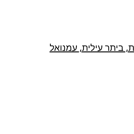
ת, ביתר עילית, עמנואל