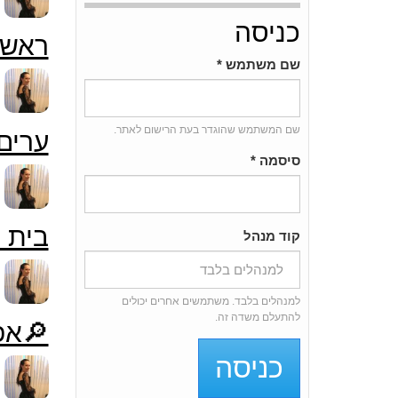
כניסה
ראשון
שם משתמש
*
ערים 
שם המשתמש שהוגדר בעת הרישום לאתר.
סיסמה
*
בית 
קוד מנהל
למנהלים בלבד. משתמשים אחרים יכולים
להתעלם משדה זה.
🔎אפ
כניסה