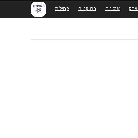
עסק
ארגונים
פרויקטים
קהילות