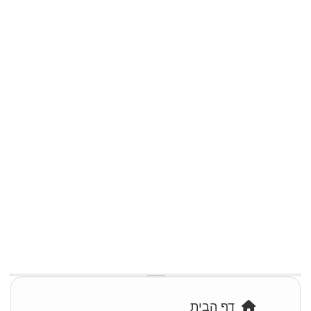
דף הבית