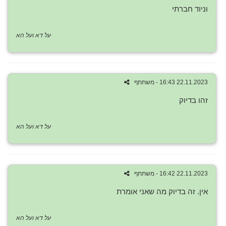
וניוד חברתי
על דא ועל הא
22.11.2023 16:43 - משתתף
זהו בדיוק
על דא ועל הא
22.11.2023 16:42 - משתתף
אין. זה בדיוק מה שאני אומרת
על דא ועל הא