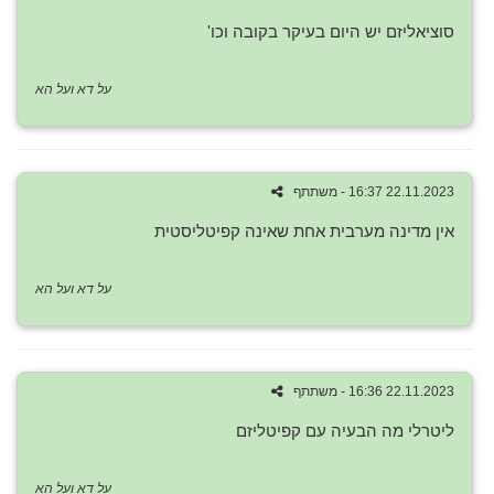
סוציאליזם יש היום בעיקר בקובה וכו'
על דא ועל הא
22.11.2023 16:37 - משתתף
אין מדינה מערבית אחת שאינה קפיטליסטית
על דא ועל הא
22.11.2023 16:36 - משתתף
ליטרלי מה הבעיה עם קפיטליזם
על דא ועל הא