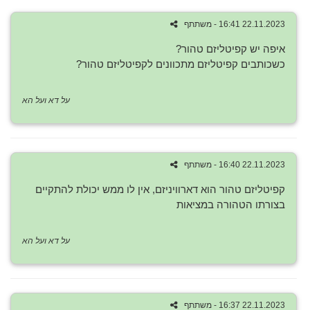
22.11.2023 16:41 - משתתף
איפה יש קפיטליזם טהור?
כשכותבים קפיטליזם מתכוונים לקפיטליזם טהור?
על דא ועל הא
22.11.2023 16:40 - משתתף
קפיטליזם טהור הוא דארוויניזם, אין לו ממש יכולת להתקיים
בצורתו הטהורה במציאות
על דא ועל הא
22.11.2023 16:37 - משתתף