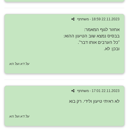
22.11.2023 18:59 - משתתף
אחזור לגוף המאמר:
בבסיס נמצא שוב הטיעון ההוא:
"כל הערבים אותו דבר".
ובכן: לא.
על דא ועל הא
22.11.2023 17:01 - משתתף
לא ראיתי טיעון ולידי. רק בוא
על דא ועל הא