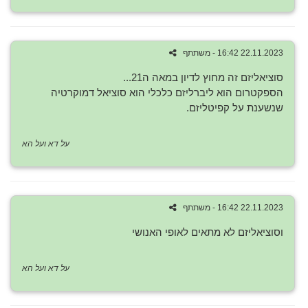
22.11.2023 16:42 - משתתף
סוציאליזם זה מחוץ לדיון במאה ה21...
הספקטרום הוא ליברליזם כלכלי הוא סוציאל דמוקרטיה
שנשענת על קפיטליזם.
על דא ועל הא
22.11.2023 16:42 - משתתף
וסוציאליזם לא מתאים לאופי האנושי
על דא ועל הא