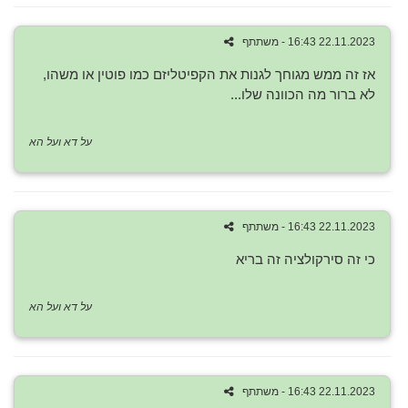
22.11.2023 16:43 - משתתף
אז זה ממש מגוחך לגנות את הקפיטליזם כמו פוטין או משהו,
לא ברור מה הכוונה שלו...
על דא ועל הא
22.11.2023 16:43 - משתתף
כי זה סירקולציה זה בריא
על דא ועל הא
22.11.2023 16:43 - משתתף